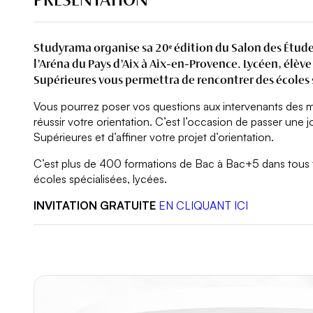
Studyrama organise sa 20ᵉ édition du Salon des Étude
l’Aréna du Pays d’Aix à Aix-en-Provence. Lycéen, élève
Supérieures vous permettra de rencontrer des écoles s
Vous pourrez poser vos questions aux intervenants des me
réussir votre orientation. C’est l’occasion de passer une
Supérieures et d’affiner votre projet d’orientation.
C’est plus de 400 formations de Bac à Bac+5 dans tous ty
écoles spécialisées, lycées.
INVITATION GRATUITE
EN CLIQUANT ICI