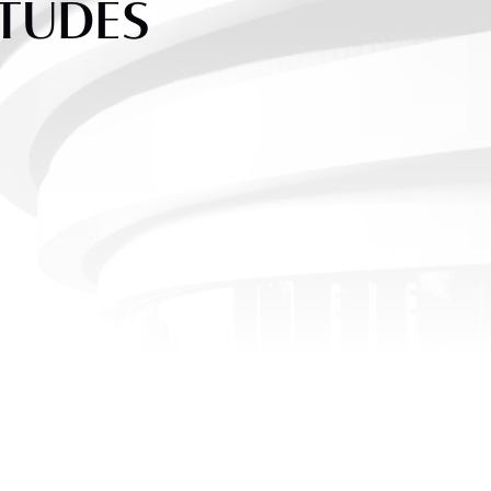
ÉTUDES