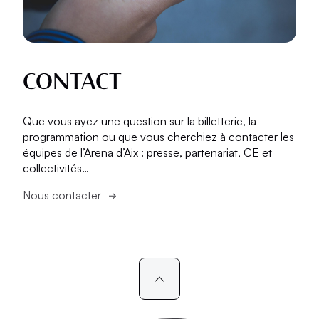
CONTACT
Que vous ayez une question sur la billetterie, la
programmation ou que vous cherchiez à contacter les
équipes de l’Arena d’Aix : presse, partenariat, CE et
collectivités…
Nous contacter