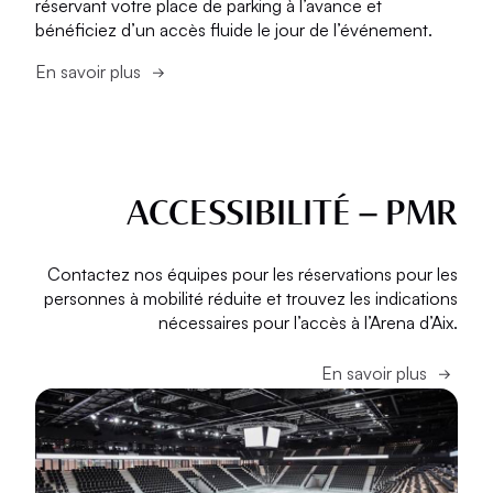
réservant votre place de parking à l’avance et
bénéficiez d’un accès fluide le jour de l’événement.
En savoir plus
ACCESSIBILITÉ – PMR
Contactez nos équipes pour les réservations pour les
personnes à mobilité réduite et trouvez les indications
nécessaires pour l’accès à l’Arena d’Aix.
En savoir plus