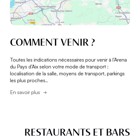
COMMENT VENIR ?
Toutes les indications nécessaires pour venir à l’Arena
du Pays d’Aix selon votre mode de transport :
localisation de la salle, moyens de transport, parkings
les plus proches..
En savoir plus
RESTAURANTS ET BARS