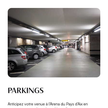
PARKINGS
Anticipez votre venue à l’Arena du Pays d’Aix en