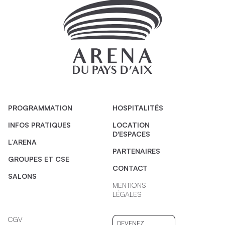
PROGRAMMATION
HOSPITALITÉS
INFOS PRATIQUES
LOCATION
D'ESPACES
L’ARENA
PARTENAIRES
GROUPES ET CSE
CONTACT
SALONS
MENTIONS
LÉGALES
CGV
DEVENEZ