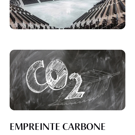
EMPREINTE CARBONE