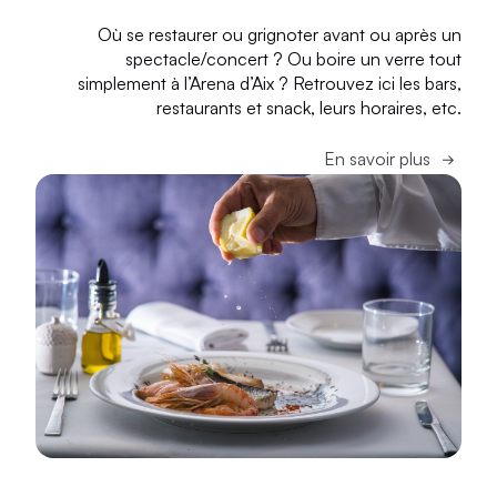
Où se restaurer ou grignoter avant ou après un
spectacle/concert ? Ou boire un verre tout
simplement à l’Arena d’Aix ? Retrouvez ici les bars,
restaurants et snack, leurs horaires, etc.
En savoir plus