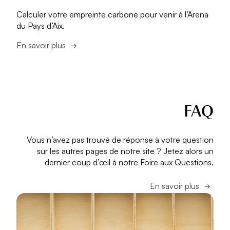
Calculer votre empreinte carbone pour venir à l’Arena
du Pays d’Aix.
En savoir plus
FAQ
Vous n’avez pas trouvé de réponse à votre question
sur les autres pages de notre site ? Jetez alors un
dernier coup d’œil à notre Foire aux Questions.
En savoir plus