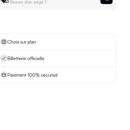
Besoin d'un siège ?
Choix sur plan
Billetterie officielle
Paiement 100% sécurisé