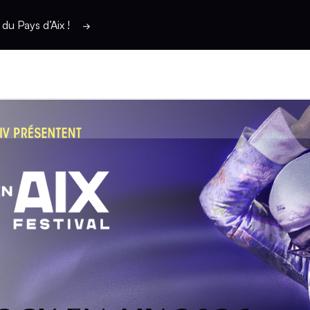
du Pays d’Aix !