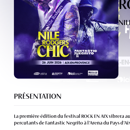
R
NIL
PRÉSENTATION
La première édition du festival ROCK EN AIX vibrera a
percutants de Fantastic Negrito à l’Arena du Pays d’Ai