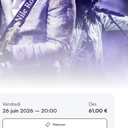
Vendredi
Dès
26 juin 2026 – 20:00
61,00 €
Réserver