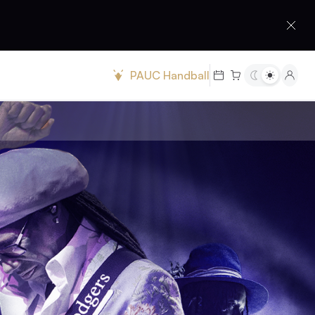
PAUC Handball