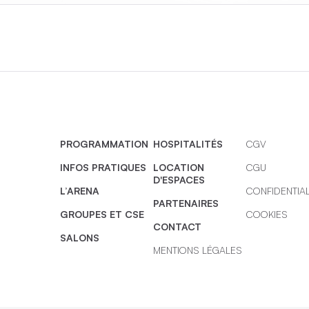
PROGRAMMATION
HOSPITALITÉS
CGV
INFOS PRATIQUES
LOCATION
CGU
D'ESPACES
L’ARENA
CONFIDENTIAL
PARTENAIRES
GROUPES ET CSE
COOKIES
CONTACT
SALONS
MENTIONS LÉGALES