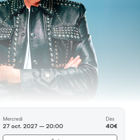
Mercredi
Dès
27 oct. 2027 – 20:00
40€