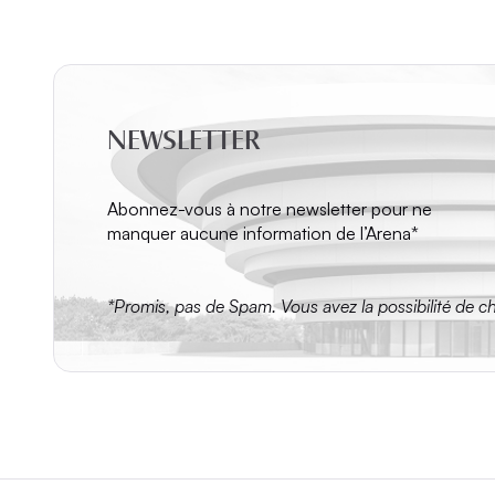
NEWSLETTER
Abonnez-vous à notre newsletter pour ne
manquer aucune information de l’Arena*
*Promis, pas de Spam. Vous avez la possibilité de c