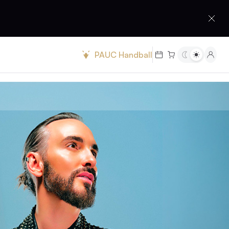
PAUC Handball