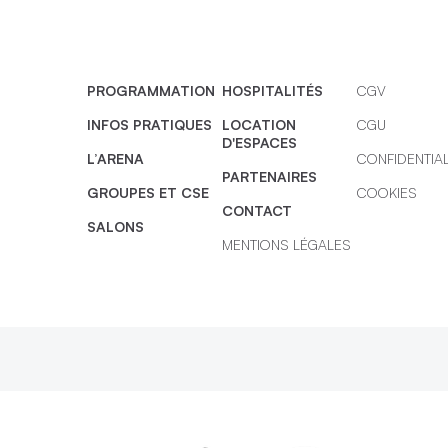
PROGRAMMATION
HOSPITALITÉS
CGV
INFOS PRATIQUES
LOCATION
CGU
D'ESPACES
L’ARENA
CONFIDENTIAL
PARTENAIRES
GROUPES ET CSE
COOKIES
CONTACT
SALONS
MENTIONS LÉGALES