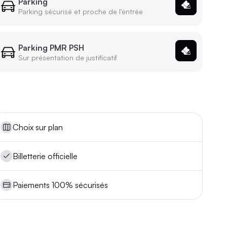
Parking
Parking sécurisé et proche de l'entrée
Parking PMR PSH
Sur présentation de justificatif
Choix sur plan
Billetterie officielle
Paiements 100% sécurisés